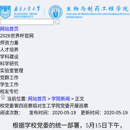
网站首页
2026世界杯官网
师资力量
人才培养
学科建设
科学研究
实验室管理
党群工作
学生工作
校友专栏
当前位置:
网站首页
>
学院新闻
> 正文
校党委第四巡察组对生工学院党委开展巡察
阅读次数： 发布时间：2020-05-19 更新时间：2020-05-19
根据学校党委的统一部署，
5
月
15
日下午，