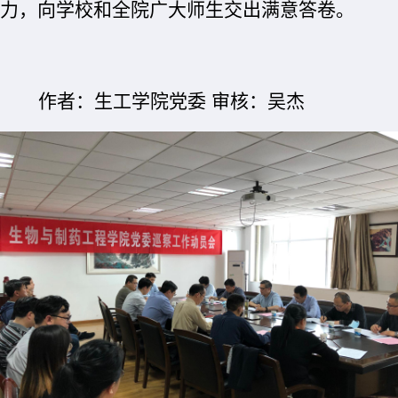
力，向学校和全院广大师生交出满意答卷。
作者：生工学院党委
审核：吴杰