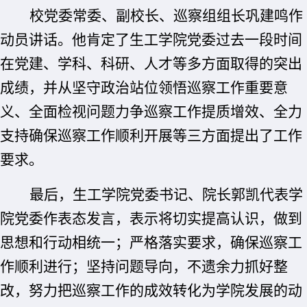
校党委常委、副校长、巡察组组长巩建鸣作
动员讲话。他肯定了生工学院党委过去一段时间
在党建、学科、科研、人才等多方面取得的突出
成绩，并从坚守政治站位领悟巡察工作重要意
义、全面检视问题力争巡察工作提质增效、全力
支持确保巡察工作顺利开展等三方面提出了工作
要求。
最后，生工学院党委书记、院长郭凯代表学
院党委作表态发言，表示将切实提高认识，做到
思想和行动相统一；严格落实要求，确保巡察工
作顺利进行；坚持问题导向，不遗余力抓好整
改，
努力把巡察工作的成效转化为学院发展的动