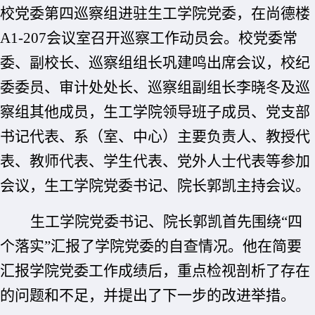
校党委第四巡察组进驻生工学院党委，在尚德楼
A1-207
会议室召开巡察工作动员会。校党委常
委、副校长、巡察组组长巩建鸣出席会议，校纪
委委员、审计处处长、巡察组副组长李晓冬及巡
察组其他成员，生工学院领导班子成员、党支部
书记代表、系（室、中心）主要负责人、教授代
表、教师代表、学生代表、党外人士代表等参加
会议，生工学院党委书记、院长郭凯主持会议。
生工学院党委书记、院长郭凯首先围绕“四
个落实”汇报了学院党委的自查情况。他在简要
汇报学院党委工作成绩后，重点检视剖析了存在
的问题和不足，并提出了下一步的改进举措。