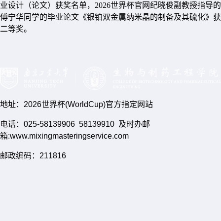
业设计（论文）获奖名单，2026世界杯官网纪晓俊副教授指导的
傅宁华同学的毕业论文《银铂双金属纳米晶的制备及其硫化》获
二等奖。
地址：2026世界杯(WorldCup)官方指定网站
电话：025-58139906 58139910 及时办邮
箱:www.mixingmasteringservice.com
邮政编码：211816