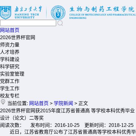
网站首页
2026世界杯官网
师资力量
人才培养
学科建设
科学研究
实验室管理
党群工作
学生工作
校友专栏
当前位置:
网站首页
>
学院新闻
> 正文
2026世界杯官网获2015年度江苏省普通高 等学校本科优秀毕业
设计（论文）二等奖
阅读次数： 发布时间：2016-10-25 更新时间：2018-12-25
近日，江苏省教育厅公布了江苏省普通高等学校本科优秀毕