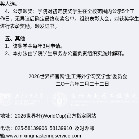
奖人选。
4、公示颁奖：学院对初定获奖学生在全校范围内公示5个工
作日，无异议后确定最终获奖名单。组织表彰大会，对获奖学生
进行表彰奖励，颁发证书。
五、其他
1、该奖学金每年3月申请。
2、本办法由学院学生事务办公室负责组织实施并解释。
2026世界杯官网“生工海外学习奖学金”委员会
二Ο一六年二月二十二日
地址：2026世界杯(WorldCup)官方指定网站
电话：025-58139906 58139910 及时办邮
箱:www.mixingmasteringservice.com