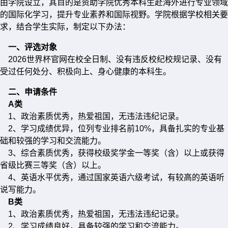
由学院设立，其目的是资助学院优秀本科生赴海外进行专业领域
的国际化学习，提升专业素养和国际视野。学院根据学校相关要
求，结合学生实际，制定以下办法：
一、评选对象
2026世界杯官网在校全日制、没有违反校纪校规记录、没有
受过任何处分、积极向上、身心健康的本科生。
二、申请条件
A类
1、政治素质优秀，热爱祖国，无违法违纪记录。
2、学习成绩优异，位列专业排名前10%，具备扎实的专业基
础和较强的学习和交流能力。
3、综合素质优秀，获得校级奖学金一等奖（含）以上或获得
省级比赛三等奖（含）以上。
4、英语水平优秀，通过国家英语六级考试，有较高的英语听
说写能力。
B类
1、政治素质优秀，热爱祖国，无违法违纪记录。
2、学习成绩良好，具备较强的学习和交流能力。