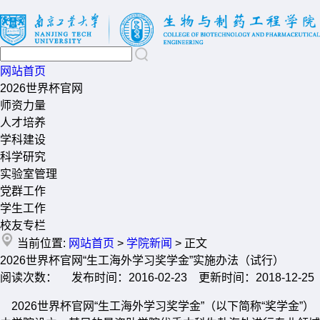
网站首页
2026世界杯官网
师资力量
人才培养
学科建设
科学研究
实验室管理
党群工作
学生工作
校友专栏
当前位置:
网站首页
>
学院新闻
> 正文
2026世界杯官网“生工海外学习奖学金”实施办法（试行）
阅读次数： 发布时间：2016-02-23 更新时间：2018-12-25
2026世界杯官网“生工海外学习奖学金”（以下简称“奖学金”）