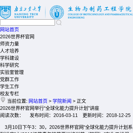
网站首页
2026世界杯官网
师资力量
人才培养
学科建设
科学研究
实验室管理
党群工作
学生工作
校友专栏
当前位置:
网站首页
>
学院新闻
> 正文
2026世界杯官网举行“全球化能力提升计划”讲座
阅读次数： 发布时间：2016-03-11 更新时间：2018-12-25
3月10日下午3：30，2026世界杯官网“全球化能力提升计划系