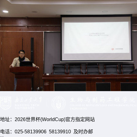
地址：2026世界杯(WorldCup)官方指定网站
电话：025-58139906 58139910 及时办邮