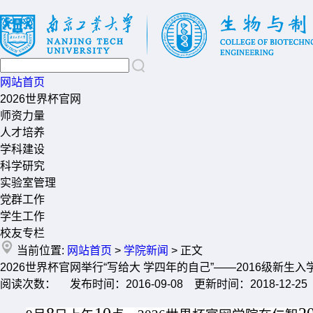
网站首页
2026世界杯官网
师资力量
人才培养
学科建设
科学研究
实验室管理
党群工作
学生工作
校友专栏
当前位置:
网站首页
>
学院新闻
> 正文
2026世界杯官网举行“写给大 学四年的自己”——2016级新生
阅读次数： 发布时间：2016-09-08 更新时间：2018-12-25