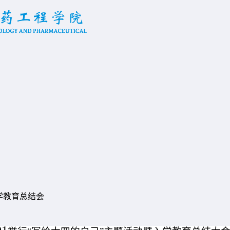
入学教育总结会