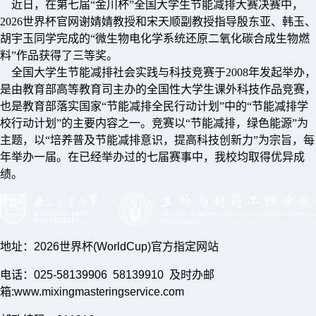
近日，在第七届“金川杯”全国大学生节能减排大赛决赛中，
2026世界杯官网谢婧婧教授和宋天顺副教授指导殷东亚、韩玉、
胡宇玉同学完成的“微生物电化学系统还原二氧化碳合成生物燃
料”作品获得了三等奖。
全国大学生节能减排社会实践与科技竞赛于2008年发起举办，
是由教育部高等教育司主办的全国性大学生课外科技作品竞赛，
也是教育部落实国家“节能减排全民行动计划”中的“节能减排学
校行动计划”的主要内容之一。竞赛以“节能减排，绿色能源”为
主题，以“培养普及节能减排意识，提高科技创新力”为宗旨，每
年举办一届。在已经举办过的七届赛事中，我校均取得优异成
绩。
地址：2026世界杯(WorldCup)官方指定网站
电话：025-58139906 58139910 及时办邮
箱:www.mixingmasteringservice.com