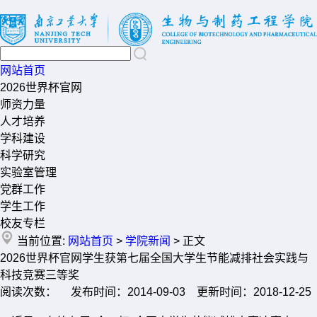
网站首页
2026世界杯官网
师资力量
人才培养
学科建设
科学研究
实验室管理
党群工作
学生工作
校友专栏
当前位置:
网站首页
>
学院新闻
> 正文
2026世界杯官网学生获第七届全国大学生节能减排社会实践与
科技竞赛三等奖
阅读次数： 发布时间：2014-09-03 更新时间：2018-12-25