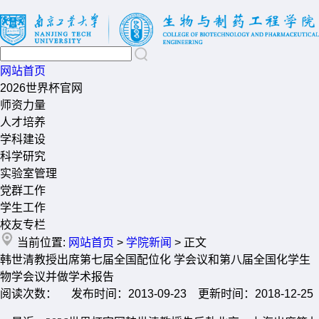
网站首页
2026世界杯官网
师资力量
人才培养
学科建设
科学研究
实验室管理
党群工作
学生工作
校友专栏
当前位置:
网站首页
>
学院新闻
> 正文
韩世清教授出席第七届全国配位化 学会议和第八届全国化学生
物学会议并做学术报告
阅读次数： 发布时间：2013-09-23 更新时间：2018-12-25