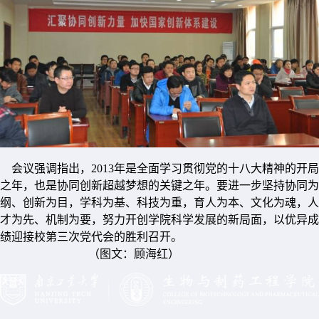
会议强调指出，2013年是全面学习贯彻党的十八大精神的开局
之年，也是协同创新超越梦想的关键之年。要进一步坚持协同为
纲、创新为目，学科为基、科技为重，育人为本、文化为魂，人
才为先、机制为要，努力开创学院科学发展的新局面，以优异成
绩迎接校第三次党代会的胜利召开。
（图文：顾海红）