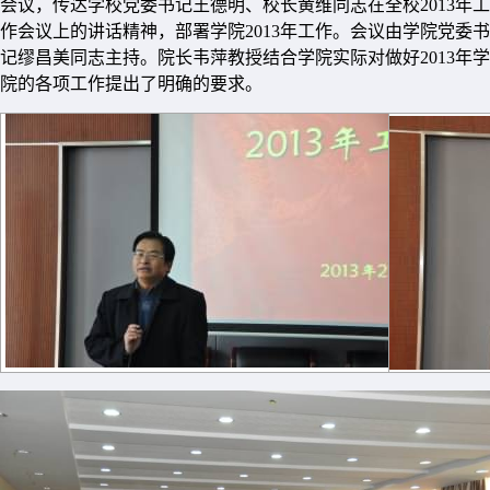
会议，传达学校党委书记王德明、校长黄维同志在全校2013年工
作会议上的讲话精神，部署学院2013年工作。会议由学院党委书
记缪昌美同志主持。院长韦萍教授结合学院实际对做好2013年学
院的各项工作提出了明确的要求。