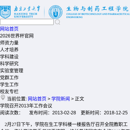
网站首页
2026世界杯官网
师资力量
人才培养
学科建设
科学研究
实验室管理
党群工作
学生工作
校友专栏
当前位置:
网站首页
>
学院新闻
> 正文
学院召开2013年工作会议
阅读次数： 发布时间：2013-02-28 更新时间：2018-12-25
2月27日下午，学院在生工学科楼一楼报告厅召开全院教职工