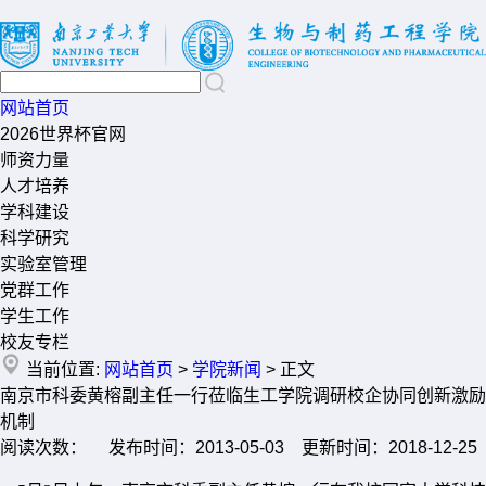
网站首页
2026世界杯官网
师资力量
人才培养
学科建设
科学研究
实验室管理
党群工作
学生工作
校友专栏
当前位置:
网站首页
>
学院新闻
> 正文
南京市科委黄榕副主任一行莅临生工学院调研校企协同创新激励
机制
阅读次数： 发布时间：2013-05-03 更新时间：2018-12-25