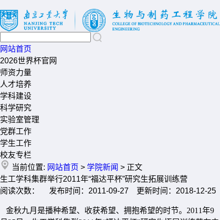
网站首页
2026世界杯官网
师资力量
人才培养
学科建设
科学研究
实验室管理
党群工作
学生工作
校友专栏
当前位置:
网站首页
>
学院新闻
> 正文
生工学科集群举行2011年“福达平杯”研究生拓展训练营
阅读次数： 发布时间：2011-09-27 更新时间：2018-12-25
金秋九月是播种希望、收获希望、拥抱希望的时节。2011年9