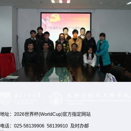
地址：2026世界杯(WorldCup)官方指定网站
电话：025-58139906 58139910 及时办邮