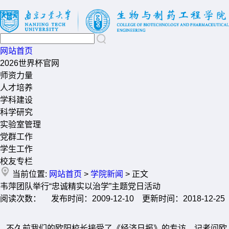
网站首页
2026世界杯官网
师资力量
人才培养
学科建设
科学研究
实验室管理
党群工作
学生工作
校友专栏
当前位置:
网站首页
>
学院新闻
> 正文
韦萍团队举行“忠诚精实以治学”主题党日活动
阅读次数： 发布时间：2009-12-10 更新时间：2018-12-25
不久前我们的欧阳校长接受了《经济日报》的专访，记者问欧