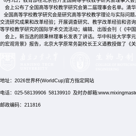
6月3日，教育部在北京召开全国高等学校教学研究会理事大
会上公布了全国高等学校教学研究会第二届理事会名单。清华大
全国高等学校教学研究会是研究高等学校教学理论与实际问题
交流研究成果和改革经验；开展调查研究、教学改革经验和咨询
等学校教学研究的国际学术交流活动；编辑、出版会刊（《中国
会上，新当选的顾秉林理事长发表了讲话。华中科技大学李元
的宏观背景》报告，北京大学原常务副校长王义遒教授做了《关
地址：2026世界杯(WorldCup)官方指定网站
电话：025-58139906 58139910 及时办邮箱:www.mixingmasteri
邮政编码：211816