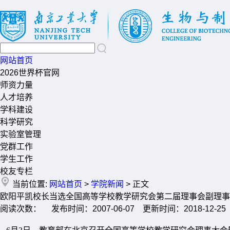
网站首页
2026世界杯官网
师资力量
人才培养
学科建设
科学研究
实验室管理
党群工作
学生工作
校友专栏
当前位置:
网站首页
>
学院新闻
> 正文
欧阳平凯校长当选全国高等学校教学研究会第二届理事会副理事
阅读次数： 发布时间：2007-06-07 更新时间：2018-12-25