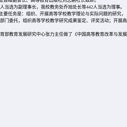
张晋峰副会长、高等教育出版社刘志鹏社长致辞。
当选为副理事长，我校教务处乔旭处长等442人当选为理事。
主要任务是：组织、开展高等学校教学理论与实际问题的研究，
部门委托，组织高等学校教学研究成果鉴定、评奖活动；开展高
育部教育发展研究中心张力主任做了《中国高等教育改革与发展