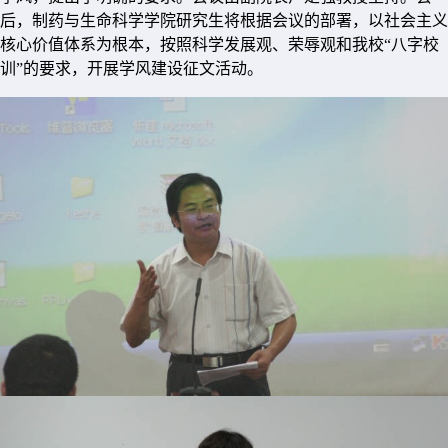
后，制药与生命科学学院研究生将根据会议的部署，以社会主义
核心价值体系为根本，按照科学发展观、荣辱观和我校“八字校
训”的要求，开展学风建设征文活动。