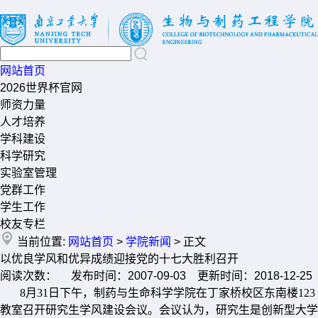
网站首页
2026世界杯官网
师资力量
人才培养
学科建设
科学研究
实验室管理
党群工作
学生工作
校友专栏
当前位置:
网站首页
>
学院新闻
> 正文
以优良学风和优异成绩迎接党的十七大胜利召开
阅读次数： 发布时间：2007-09-03 更新时间：2018-12-25
8月31日下午，制药与生命科学学院在丁家桥校区东南楼123
教室召开研究生学风建设会议。会议认为，研究生是创新型大学