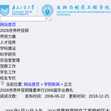
网站首页
2026世界杯官网
师资力量
人才培养
学科建设
科学研究
实验室管理
党群工作
学生工作
校友专栏
当前位置:
网站首页
>
学院新闻
> 正文
2026世界杯官网隆重举行2006届毕业典礼
阅读次数： 发布时间：2006-06-22 更新时间：2018-12-25