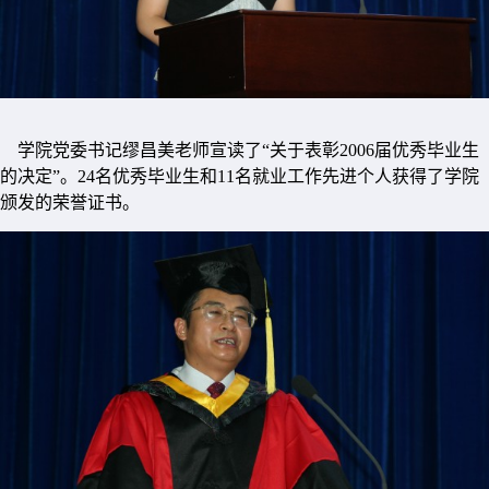
学院党委书记缪昌美老师宣读了“关于表彰2006届优秀毕业生
的决定”。24名优秀毕业生和11名就业工作先进个人获得了学院
颁发的荣誉证书。