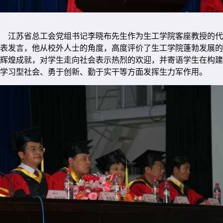
江苏省总工会党组书记李晓布先生作为生工学院客座教授的代
表发言，他从校外人士的角度，高度评价了生工学院蓬勃发展的
辉煌成就，对学生走向社会表示热烈的欢迎，并寄语学生在构建
学习型社会、勇于创新、勤于实干等方面发挥生力军作用。