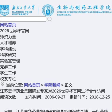
网站首页
2026世界杯官网
师资力量
人才培养
学科建设
科学研究
实验室管理
党群工作
学生工作
校友专栏
当前位置:
网站首页
>
学院新闻
> 正文
江苏恩华药业集团研发专家对2026世界杯官网进行合作访问
阅读次数： 发布时间：2006-09-27 更新时间：2018-12-25
日前，江苏恩华药业集团研发部总经理张桂森博士一行莅临