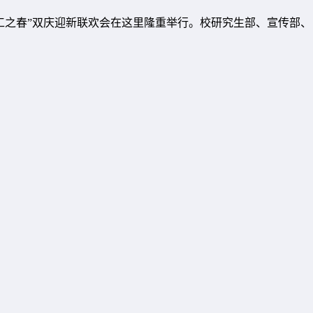
生工之春”双庆迎新联欢会在这里隆重举行。校研究生部、宣传部、