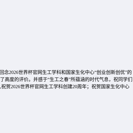
念2026世界杯官网生工学科和国家生化中心“创业创新创优”的
了高度的评价。并感于“生工之春”所蕴涵的时代气息，祝同学们
祝贺2026世界杯官网生工学科创建20周年；祝贺国家生化中心