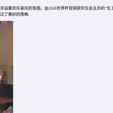
洋溢着欢乐喜庆的氛围。由2026世界杯官网研究生会主办的“
过了美好的夜晚.