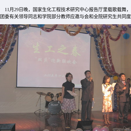
11月29日晚，国家生化工程技术研究中心报告厅里载歌载舞，
团委有关领导同志和学院部分教师应邀与会和全院研究生共同度