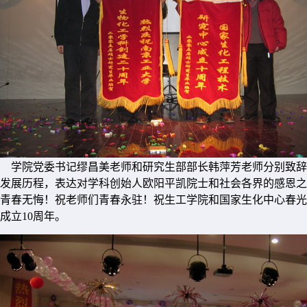
学院党委书记缪昌美老师和研究生部部长韩萍芳老师分别致辞，对
发展历程，表达对学科创始人欧阳平凯院士和社会各界的感恩之
青春无悔！祝老师们青春永驻！祝生工学院和国家生化中心春光明
成立10周年。