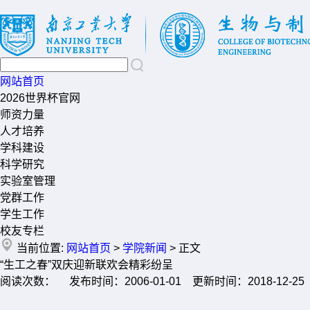
网站首页
2026世界杯官网
师资力量
人才培养
学科建设
科学研究
实验室管理
党群工作
学生工作
校友专栏
当前位置:
网站首页
>
学院新闻
> 正文
“生工之春”双庆迎新联欢会精彩纷呈
阅读次数： 发布时间：2006-01-01 更新时间：2018-12-25