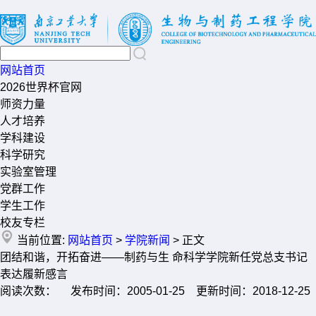
网站首页
2026世界杯官网
师资力量
人才培养
学科建设
科学研究
实验室管理
党群工作
学生工作
校友专栏
当前位置:
网站首页
>
学院新闻
> 正文
团结和谐，开拓奋进——制药与生 命科学学院新任党总支书记
表达履新感言
阅读次数： 发布时间：2005-01-25 更新时间：2018-12-25