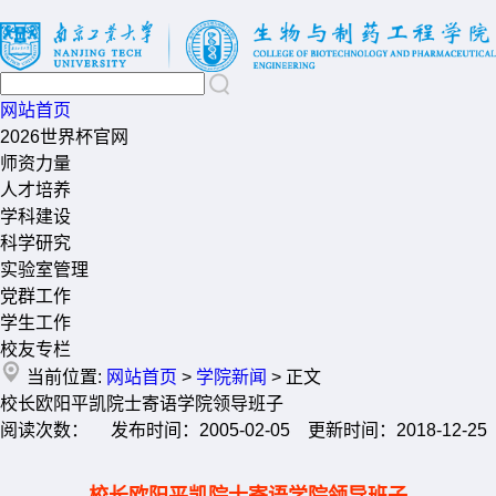
网站首页
2026世界杯官网
师资力量
人才培养
学科建设
科学研究
实验室管理
党群工作
学生工作
校友专栏
当前位置:
网站首页
>
学院新闻
> 正文
校长欧阳平凯院士寄语学院领导班子
阅读次数： 发布时间：2005-02-05 更新时间：2018-12-25