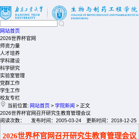
网站首页
2026世界杯官网
师资力量
人才培养
学科建设
科学研究
实验室管理
党群工作
学生工作
校友专栏
当前位置:
网站首页
>
学院新闻
> 正文
2026世界杯官网召开研究生教育管理会议
阅读次数： 发布时间：2005-03-24 更新时间：2018-12-25
2026世界杯官网召开研究生教育管理会议