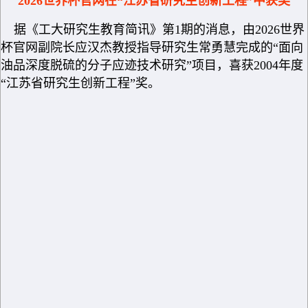
2026世界杯官网在“江苏省研究生创新工程”中获奖
据《工大研究生教育简讯》第1期的消息，由2026世界
杯官网副院长应汉杰教授指导研究生常勇慧完成的“面向
油品深度脱硫的分子应迹技术研究”项目，喜获2004年度
“江苏省研究生创新工程”奖。