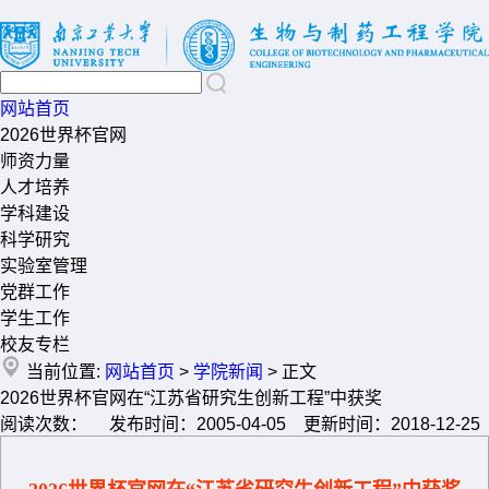
网站首页
2026世界杯官网
师资力量
人才培养
学科建设
科学研究
实验室管理
党群工作
学生工作
校友专栏
当前位置:
网站首页
>
学院新闻
> 正文
2026世界杯官网在“江苏省研究生创新工程”中获奖
阅读次数： 发布时间：2005-04-05 更新时间：2018-12-25