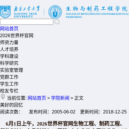
网站首页
2026世界杯官网
师资力量
人才培养
学科建设
科学研究
实验室管理
党群工作
学生工作
校友专栏
当前位置:
网站首页
>
学院新闻
> 正文
美好的回忆
阅读次数： 发布时间：2005-06-02 更新时间：2018-12-25
6月1日上午，2026世界杯官网生物工程、制药工程、