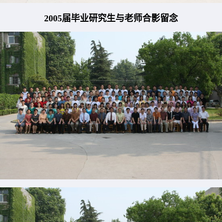
2005届毕业研究生与老师合影留念