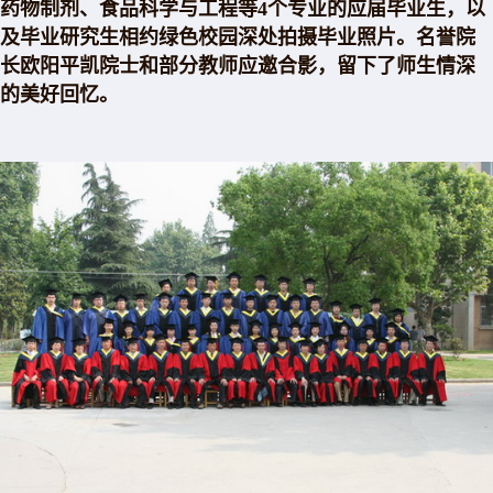
药物制剂、食品科学与工程等4个专业的应届毕业生，以
及毕业研究生相约绿色校园深处拍摄毕业照片。名誉院
长欧阳平凯院士和部分教师应邀合影，留下了师生情深
的美好回忆。