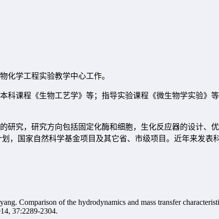
物化学工程实验教学中心工作。
本科课程《生物工艺学》等；指导实验课程《微生物学实验》等
的研究，研究方向包括固定化酶和细胞，生化反应器的设计、优
计划，国家自然科学基金项目及其它省、市级项目。近年来发表
. Comparison of the hydrodynamics and mass transfer characteristics in
2014, 37:2289-2304.