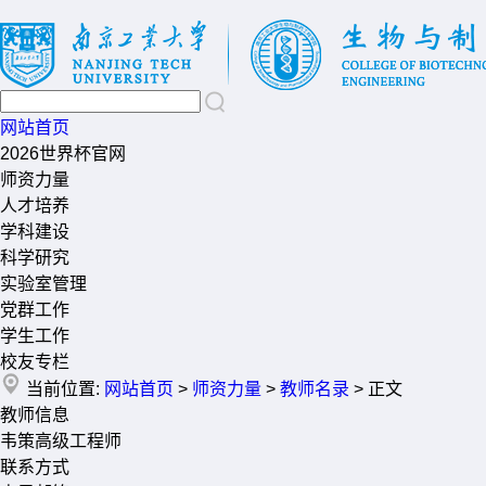
网站首页
2026世界杯官网
师资力量
人才培养
学科建设
科学研究
实验室管理
党群工作
学生工作
校友专栏
当前位置:
网站首页
>
师资力量
>
教师名录
> 正文
教师信息
韦策
高级工程师
联系方式