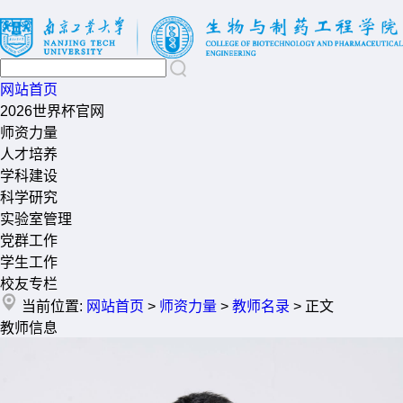
网站首页
2026世界杯官网
师资力量
人才培养
学科建设
科学研究
实验室管理
党群工作
学生工作
校友专栏
当前位置:
网站首页
>
师资力量
>
教师名录
> 正文
教师信息