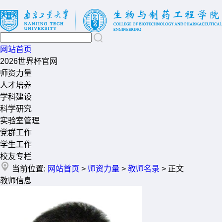
网站首页
2026世界杯官网
师资力量
人才培养
学科建设
科学研究
实验室管理
党群工作
学生工作
校友专栏
当前位置:
网站首页
>
师资力量
>
教师名录
> 正文
教师信息