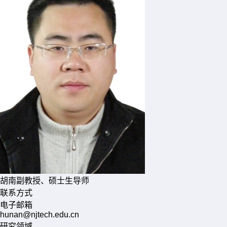
胡南
副教授、硕士生导师
联系方式
电子邮箱
hunan@njtech.edu.cn
研究领域