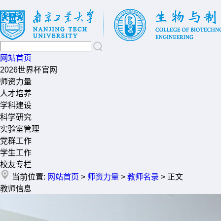
网站首页
2026世界杯官网
师资力量
人才培养
学科建设
科学研究
实验室管理
党群工作
学生工作
校友专栏
当前位置:
网站首页
>
师资力量
>
教师名录
> 正文
教师信息