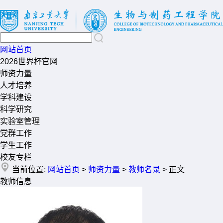
网站首页
2026世界杯官网
师资力量
人才培养
学科建设
科学研究
实验室管理
党群工作
学生工作
校友专栏
当前位置:
网站首页
>
师资力量
>
教师名录
> 正文
教师信息