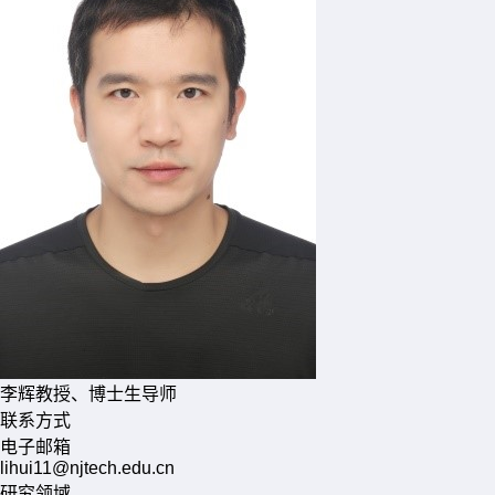
李辉
教授、博士生导师
联系方式
电子邮箱
lihui11@njtech.edu.cn
研究领域