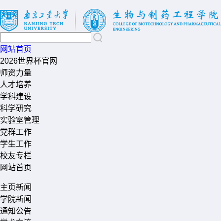
网站首页
2026世界杯官网
师资力量
人才培养
学科建设
科学研究
实验室管理
党群工作
学生工作
校友专栏
网站首页
主页新闻
学院新闻
通知公告