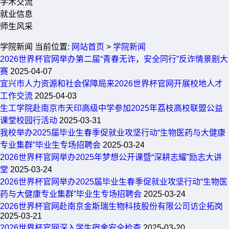
学术交流
就业信息
师生风采
学院新闻
当前位置:
网站首页
>
学院新闻
2026世界杯官网举办第二届“青春无诈，安全同行”反诈情景剧大
赛
2025-04-07
宜兴市人力资源和社会保障局来2026世界杯官网开展校地人才
工作交流
2025-04-03
生工学院赴南京市天印高级中学参加2025年荔枝高校联盟公益
课堂校园行活动
2025-03-31
我校举办2025届毕业生春季促就业攻坚行动“生物医药与大健康
专业集群”毕业生专场招聘会
2025-03-24
2026世界杯官网举办2025年梦想公开课暨“深耕志耀”励志大讲
堂
2025-03-24
2026世界杯官网举办2025届毕业生春季促就业攻坚行动“生物医
药与大健康专业集群”毕业生专场招聘会
2025-03-24
2026世界杯官网赴南京金斯瑞生物科技股份有限公司访企拓岗
2025-03-21
2026世界杯官网深入学生宿舍安全检查
2025-03-20