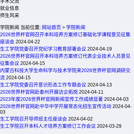
学术交流
就业信息
师生风采
学院新闻
当前位置:
网站首页
>
学院新闻
2026世界杯官网召开本科培养方案修订基础化学课程意见征集
座谈会
2024-04-22
生工学院党委召开党纪学习教育部署会议
2024-04-19
2026世界杯官网召开本科培养方案修订代表企业技术人员意见
征集会议
2024-04-15
内蒙古科技大学生命科学与技术学院来2026世界杯官网调研交
流
2024-04-15
生工学院党委召开意识形态工作专题会议
2024-04-13
2026世界杯官网赴泰州开展访企拓岗
2024-04-11
2023年度2026世界杯官网新闻宣传工作成绩显著
2024-04-03
2026世界杯官网赴中华中学开展常态化招生宣传活动
2024-04-
03
生工学院召开导师班主任座谈会
2024-04-02
生工学院召开本科人才培养方案修订工作会议
2024-03-29