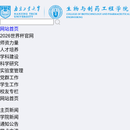
网站首页
2026世界杯官网
师资力量
人才培养
学科建设
科学研究
实验室管理
党群工作
学生工作
校友专栏
网站首页
主页新闻
学院新闻
通知公告