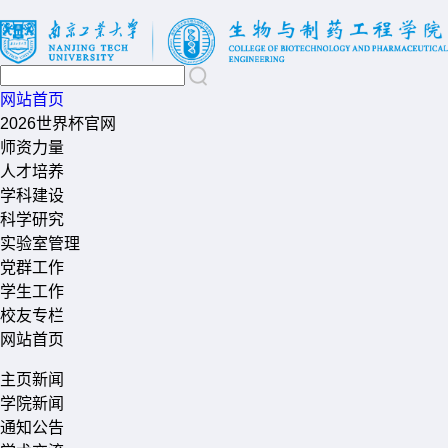
网站首页
2026世界杯官网
师资力量
人才培养
学科建设
科学研究
实验室管理
党群工作
学生工作
校友专栏
网站首页
主页新闻
学院新闻
通知公告