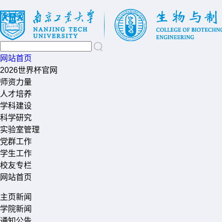
网站首页
2026世界杯官网
师资力量
人才培养
学科建设
科学研究
实验室管理
党群工作
学生工作
校友专栏
网站首页
主页新闻
学院新闻
通知公告