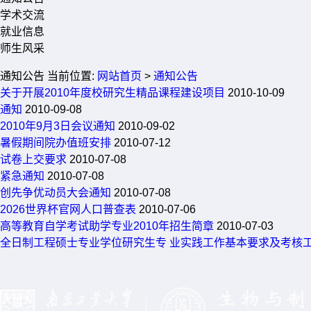
学术交流
就业信息
师生风采
通知公告
当前位置:
网站首页
>
通知公告
关于开展2010年度校研究生精品课程建设项目
2010-10-09
通知
2010-09-08
2010年9月3日会议通知
2010-09-02
暑假期间院办值班安排
2010-07-12
试卷上交要求
2010-07-08
紧急通知
2010-07-08
创先争优动员大会通知
2010-07-08
2026世界杯官网人口普查表
2010-07-06
高等教育自学考试助学专业2010年招生简章
2010-07-03
全日制工程硕士专业学位研究生专 业实践工作基本要求及考核