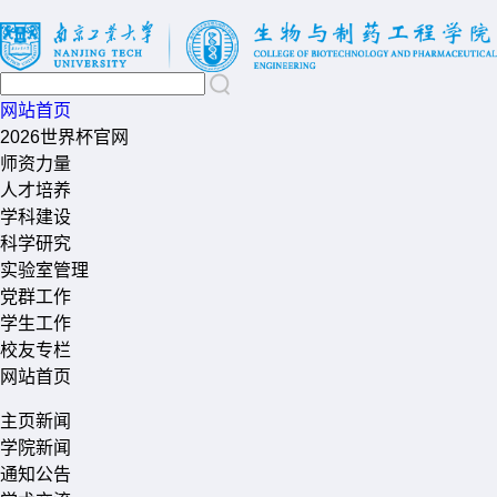
网站首页
2026世界杯官网
师资力量
人才培养
学科建设
科学研究
实验室管理
党群工作
学生工作
校友专栏
网站首页
主页新闻
学院新闻
通知公告